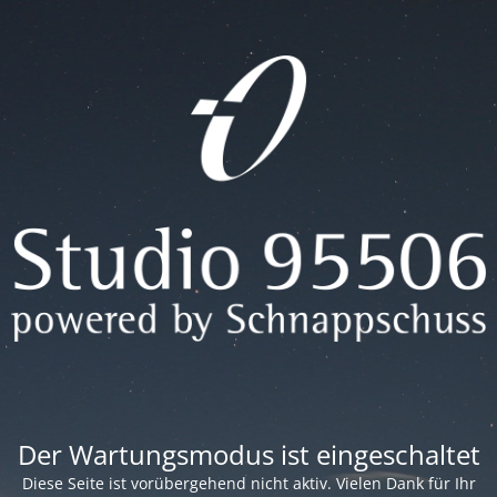
Der Wartungsmodus ist eingeschaltet
Diese Seite ist vorübergehend nicht aktiv. Vielen Dank für Ihr